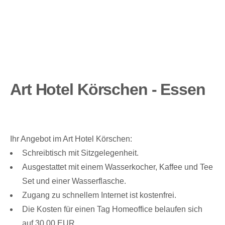
Art Hotel Körschen - Essen
Ihr Angebot im Art Hotel Körschen:
Schreibtisch mit Sitzgelegenheit.
Ausgestattet mit einem Wasserkocher, Kaffee und Tee
Set und einer Wasserflasche.
Zugang zu schnellem Internet ist kostenfrei.
Die Kosten für einen Tag Homeoffice belaufen sich
auf 30,00 EUR