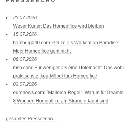
PRESSEECHO
23.07.2026
Weser Kurier: Das Homeoffice wird bleiben
15.07.2026
hamburg040.com: Belize als Workcation Paradise:
Meer Homeoffice geht nicht
06.07.2026
msn.com: Für weniger als eine Hotelnacht: Das wohl
praktischste Ikea-Möbel fürs Homeoffice
02.07.2026
euronews.com: "Mallorca-Regel": Warum für Beamte
8 Wochen Homeoffice am Strand erlaubt sind
gesamtes Presseecho ...