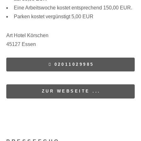
Eine Arbeitswoche kostet entsprechend 150,00 EUR.
Parken kostet vergünstigt 5,00 EUR
Art Hotel Körschen
45127 Essen
02011029985
ZUR WEBSEITE ...