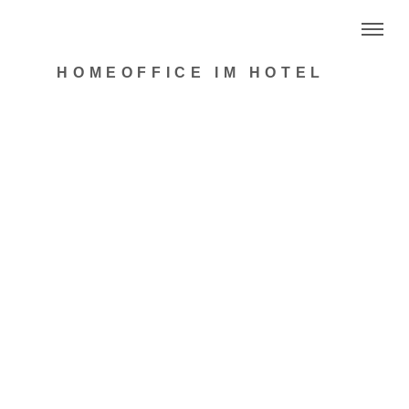
HOMEOFFICE IM HOTEL