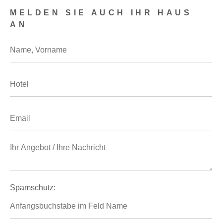
MELDEN SIE AUCH IHR HAUS
AN
Spamschutz: