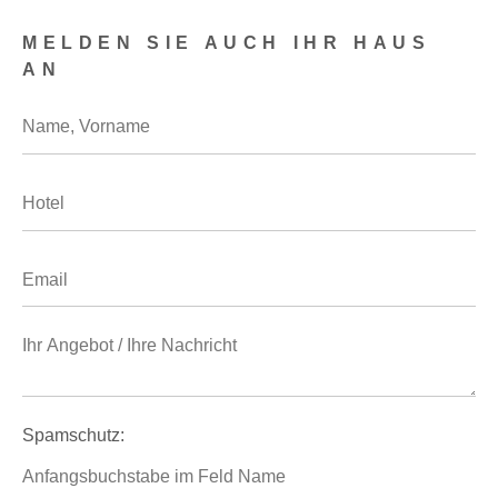
MELDEN SIE AUCH IHR HAUS
AN
Spamschutz: