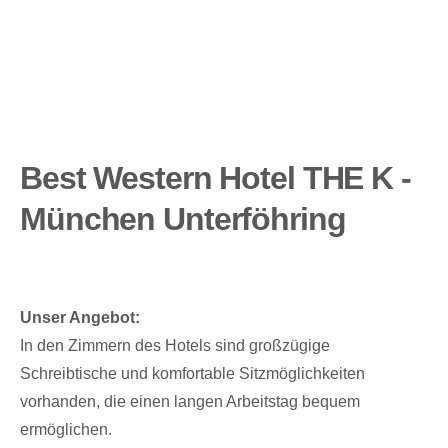
Best Western Hotel THE K -
München Unterföhring
Unser Angebot:
In den Zimmern des Hotels sind großzügige
Schreibtische und komfortable Sitzmöglichkeiten
vorhanden, die einen langen Arbeitstag bequem
ermöglichen.