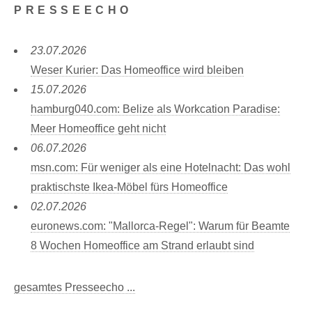
PRESSEECHO
23.07.2026
Weser Kurier: Das Homeoffice wird bleiben
15.07.2026
hamburg040.com: Belize als Workcation Paradise:
Meer Homeoffice geht nicht
06.07.2026
msn.com: Für weniger als eine Hotelnacht: Das wohl
praktischste Ikea-Möbel fürs Homeoffice
02.07.2026
euronews.com: "Mallorca-Regel": Warum für Beamte
8 Wochen Homeoffice am Strand erlaubt sind
gesamtes Presseecho ...