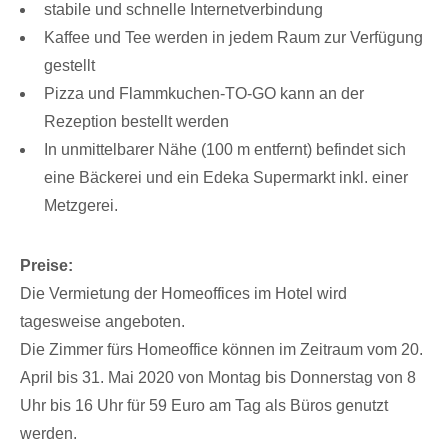
stabile und schnelle Internetverbindung
Kaffee und Tee werden in jedem Raum zur Verfügung
gestellt
Pizza und Flammkuchen-TO-GO kann an der
Rezeption bestellt werden
In unmittelbarer Nähe (100 m entfernt) befindet sich
eine Bäckerei und ein Edeka Supermarkt inkl. einer
Metzgerei.
Preise:
Die Vermietung der Homeoffices im Hotel wird
tagesweise angeboten.
Die Zimmer fürs Homeoffice können im Zeitraum vom 20.
April bis 31. Mai 2020 von Montag bis Donnerstag von 8
Uhr bis 16 Uhr für 59 Euro am Tag als Büros genutzt
werden.