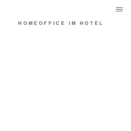
HOMEOFFICE IM HOTEL