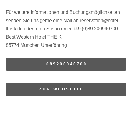
Für weitere Informationen und Buchungsmöglichkeiten
senden Sie uns gerne eine Mail an reservation@hotel-
the-k.de oder rufen Sie an unter +49 (0)89 200940700.
Best Western Hotel THE K
85774 München Unterföhring
089200940700
ZUR WEBSEITE ...