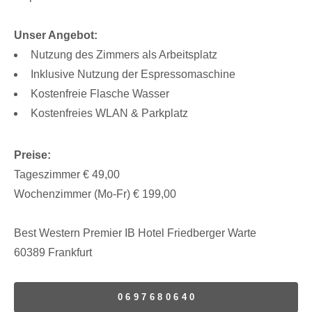
Unser Angebot:
Nutzung des Zimmers als Arbeitsplatz
Inklusive Nutzung der Espressomaschine
Kostenfreie Flasche Wasser
Kostenfreies WLAN & Parkplatz
Preise:
Tageszimmer € 49,00
Wochenzimmer (Mo-Fr) € 199,00
Best Western Premier IB Hotel Friedberger Warte
60389 Frankfurt
0697680640