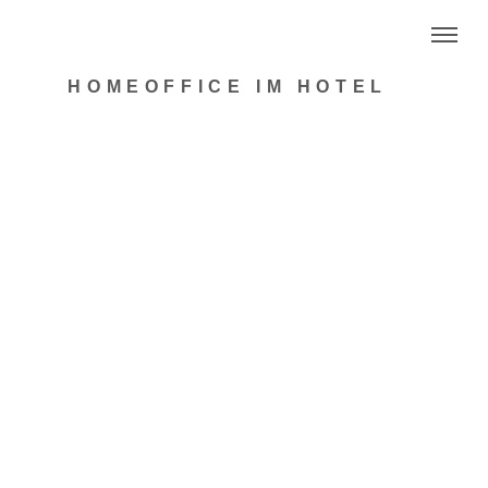
HOMEOFFICE IM HOTEL