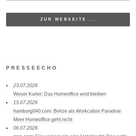
ZUR WEBSEITE ...
PRESSEECHO
23.07.2026
Weser Kurier: Das Homeoffice wird bleiben
15.07.2026
hamburg040.com: Belize als Workcation Paradise:
Meer Homeoffice geht nicht
06.07.2026