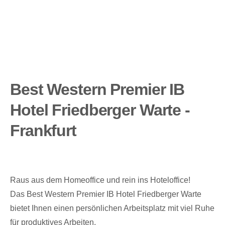
Best Western Premier IB
Hotel Friedberger Warte -
Frankfurt
Raus aus dem Homeoffice und rein ins Hoteloffice!
Das Best Western Premier IB Hotel Friedberger Warte
bietet Ihnen einen persönlichen Arbeitsplatz mit viel Ruhe
für produktives Arbeiten.