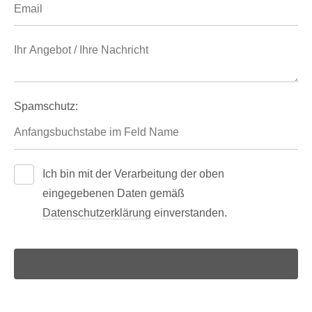
Spamschutz:
Ich bin mit der Verarbeitung der oben
eingegebenen Daten gemäß
Datenschutzerklärung
einverstanden.