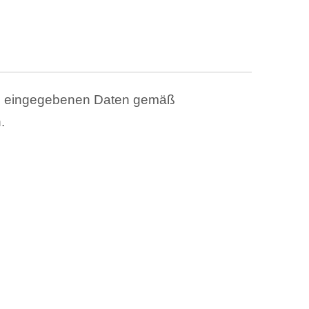
ben eingegebenen Daten gemäß
.