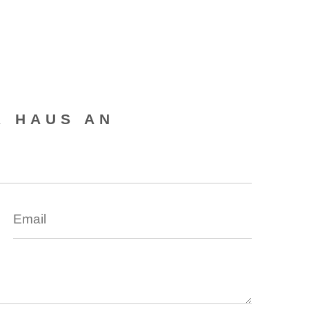
R HAUS AN