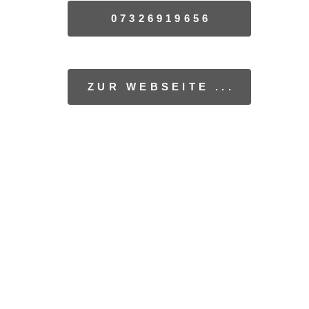
07326919656
ZUR WEBSEITE ...