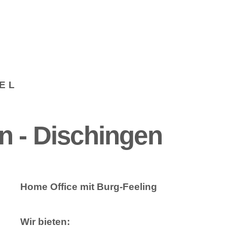
EL
n - Dischingen
Home Office mit Burg-Feeling
Wir bieten: