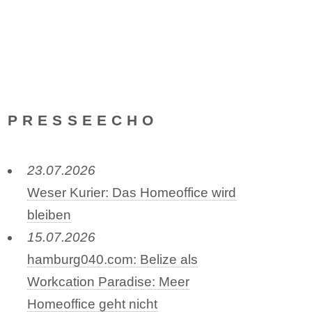
PRESSEECHO
23.07.2026
Weser Kurier: Das Homeoffice wird
bleiben
15.07.2026
hamburg040.com: Belize als
Workcation Paradise: Meer
Homeoffice geht nicht