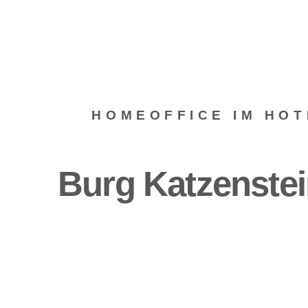
HOMEOFFICE IM HOT
Burg Katzenstei