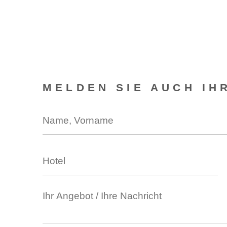
MELDEN SIE AUCH IH