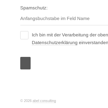
Spamschutz:
Ich bin mit der Verarbeitung der o
Datenschutzerklärung
einverstanden
© 2026
abel consulting