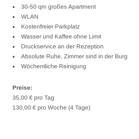
30-50 qm großes Apartment
WLAN
Kostenfreier Parkplatz
Wasser und Kaffee ohne Limit
Druckservice an der Rezeption
Absolute Ruhe, Zimmer sind in der Burg
Wöchentliche Reinigung
Preise:
35,00 € pro Tag
130,00 € pro Woche (4 Tage)