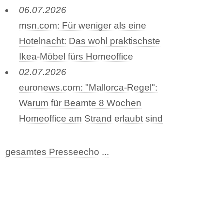
06.07.2026
msn.com: Für weniger als eine
Hotelnacht: Das wohl praktischste
Ikea-Möbel fürs Homeoffice
02.07.2026
euronews.com: "Mallorca-Regel":
Warum für Beamte 8 Wochen
Homeoffice am Strand erlaubt sind
gesamtes Presseecho ...