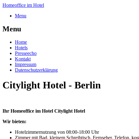
Homeoffice im Hotel
Menu
Menu
Home
Hotels
Presseecho
Kontakt
Impressum
Datenschutzerklärung
Citylight Hotel - Berlin
Ihr Homeoffice im Hotel Citylight Hotel
Wir bieten:
Hotelzimmernutzung von 08:00-18:00 Uhr
Zimmer mit Bad, kleinem Schreibtisch, Fernseher, Telefon, k