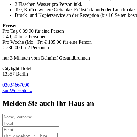
2 Flaschen Wasser pro Person inkl.
Tee, Kaffee weitere Getränke, Frühstück und/oder Lunchpaket
Druck- und Kopierservice an der Rezeption (bis 10 Seiten koste
Preise:
Pro Tag € 39,90 für eine Person
€ 49,50 für 2 Personen
Pro Woche (Mo - Fr) € 185,00 für eine Person
€ 230,00 für 2 Personen
nur 3 Minuten vom Bahnhof Gesundbrunnen
Citylight Hotel
13357 Berlin
03034667090
zur Webseite ...
Melden Sie auch Ihr Haus an