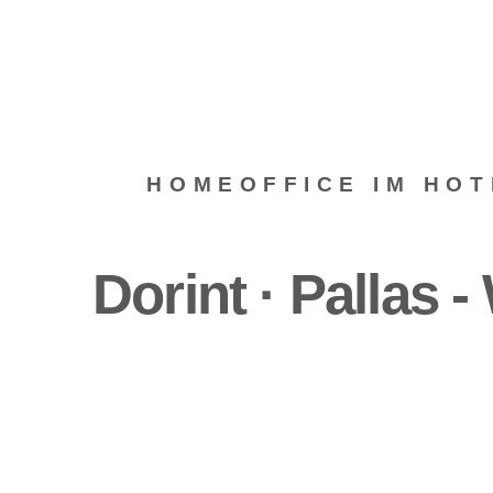
HOMEOFFICE IM HOT
Dorint · Pallas 