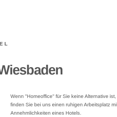
EL
- Wiesbaden
Wenn "Homeoffice" für Sie keine Alternative ist
finden Sie bei uns einen ruhigen Arbeitsplatz mi
Annehmlichkeiten eines Hotels.