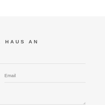
R HAUS AN