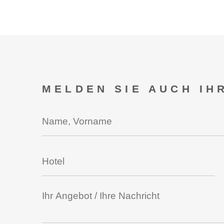
MELDEN SIE AUCH IH