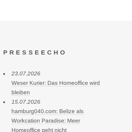
PRESSEECHO
23.07.2026
Weser Kurier: Das Homeoffice wird
bleiben
15.07.2026
hamburg040.com: Belize als
Workcation Paradise: Meer
Homeoffice geht nicht