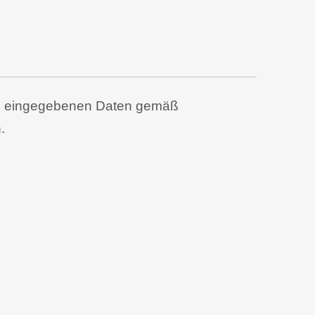
ben eingegebenen Daten gemäß
.