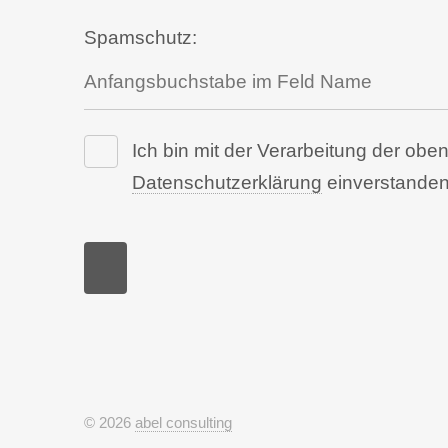
Spamschutz:
Ich bin mit der Verarbeitung der o
Datenschutzerklärung
einverstanden
© 2026
abel consulting