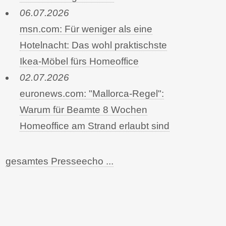
06.07.2026
msn.com: Für weniger als eine
Hotelnacht: Das wohl praktischste
Ikea-Möbel fürs Homeoffice
02.07.2026
euronews.com: "Mallorca-Regel":
Warum für Beamte 8 Wochen
Homeoffice am Strand erlaubt sind
gesamtes Presseecho ...