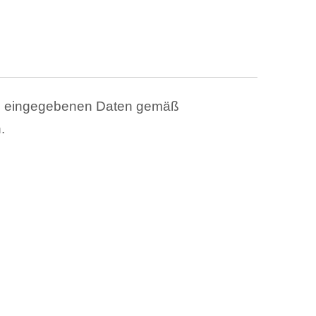
ben eingegebenen Daten gemäß
.