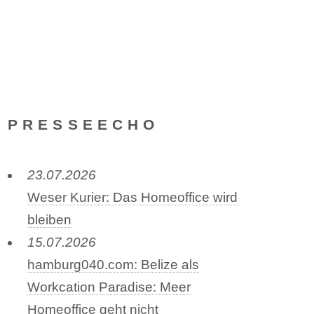
PRESSEECHO
23.07.2026
Weser Kurier: Das Homeoffice wird
bleiben
15.07.2026
hamburg040.com: Belize als
Workcation Paradise: Meer
Homeoffice geht nicht