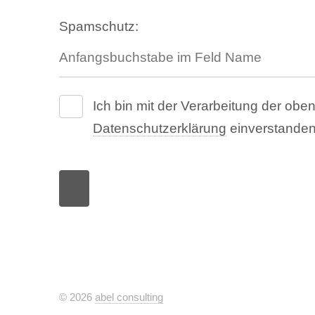
Spamschutz:
Ich bin mit der Verarbeitung der o
Datenschutzerklärung
einverstanden
© 2026
abel consulting