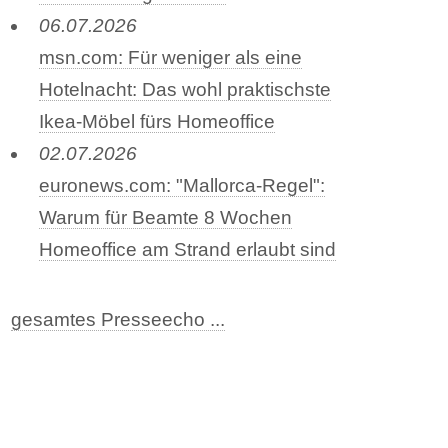
06.07.2026
msn.com: Für weniger als eine
Hotelnacht: Das wohl praktischste
Ikea-Möbel fürs Homeoffice
02.07.2026
euronews.com: "Mallorca-Regel":
Warum für Beamte 8 Wochen
Homeoffice am Strand erlaubt sind
gesamtes Presseecho ...