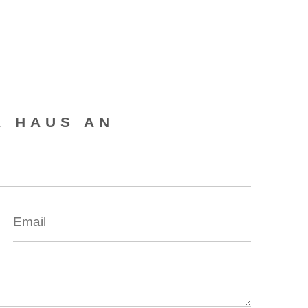
R HAUS AN