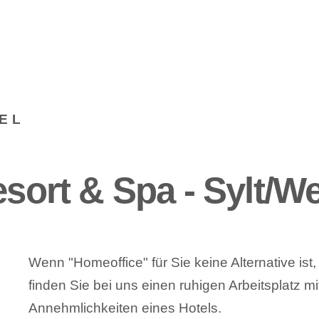
EL
esort & Spa - Sylt/W
Wenn "Homeoffice" für Sie keine Alternative ist
finden Sie bei uns einen ruhigen Arbeitsplatz mi
Annehmlichkeiten eines Hotels.