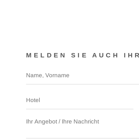
MELDEN SIE AUCH IH