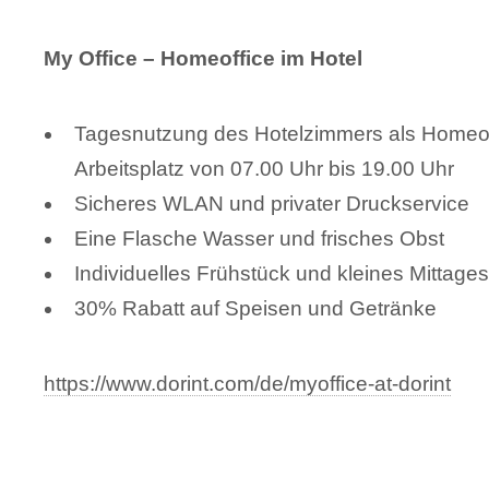
My Office – Homeoffice im Hotel
Tagesnutzung des Hotelzimmers als Homeof
Arbeitsplatz von 07.00 Uhr bis 19.00 Uhr
Sicheres WLAN und privater Druckservice
Eine Flasche Wasser und frisches Obst
Individuelles Frühstück und kleines Mittage
30% Rabatt auf Speisen und Getränke
https://www.dorint.com/de/myoffice-at-dorint