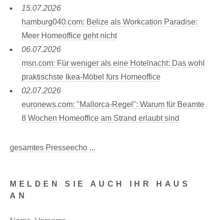
15.07.2026
hamburg040.com: Belize als Workcation Paradise:
Meer Homeoffice geht nicht
06.07.2026
msn.com: Für weniger als eine Hotelnacht: Das wohl
praktischste Ikea-Möbel fürs Homeoffice
02.07.2026
euronews.com: "Mallorca-Regel": Warum für Beamte
8 Wochen Homeoffice am Strand erlaubt sind
gesamtes Presseecho ...
MELDEN SIE AUCH IHR HAUS
AN