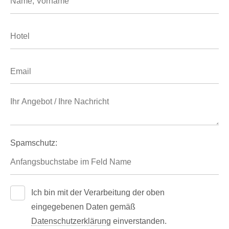
Spamschutz:
Ich bin mit der Verarbeitung der oben
eingegebenen Daten gemäß
Datenschutzerklärung
einverstanden.