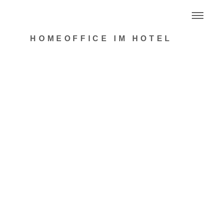
HOMEOFFICE IM HOTEL