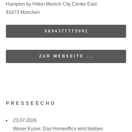
Hampton by Hilton Munich City Center East
81673 München
0894377775901
ZUR WEBSEITE ...
PRESSEECHO
23.07.2026
Weser Kurier: Das Homeoffice wird bleiben