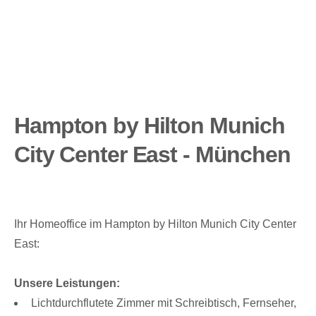
Hampton by Hilton Munich
City Center East - München
Ihr Homeoffice im Hampton by Hilton Munich City Center
East:
Unsere Leistungen:
Lichtdurchflutete Zimmer mit Schreibtisch, Fernseher,