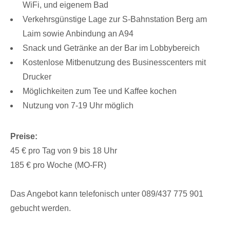
WiFi, und eigenem Bad
Verkehrsgünstige Lage zur S-Bahnstation Berg am
Laim sowie Anbindung an A94
Snack und Getränke an der Bar im Lobbybereich
Kostenlose Mitbenutzung des Businesscenters mit
Drucker
Möglichkeiten zum Tee und Kaffee kochen
Nutzung von 7-19 Uhr möglich
Preise:
45 € pro Tag von 9 bis 18 Uhr
185 € pro Woche (MO-FR)
Das Angebot kann telefonisch unter 089/437 775 901
gebucht werden.