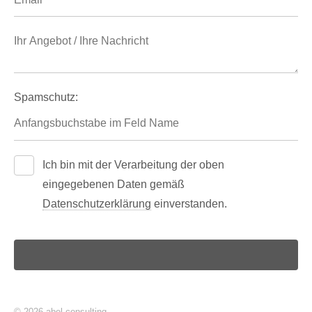
Spamschutz:
Ich bin mit der Verarbeitung der oben
eingegebenen Daten gemäß
Datenschutzerklärung
einverstanden.
© 2026
abel consulting