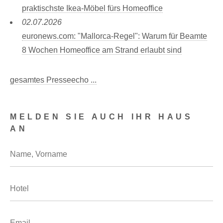
praktischste Ikea-Möbel fürs Homeoffice
02.07.2026
euronews.com: "Mallorca-Regel": Warum für Beamte
8 Wochen Homeoffice am Strand erlaubt sind
gesamtes Presseecho ...
MELDEN SIE AUCH IHR HAUS
AN