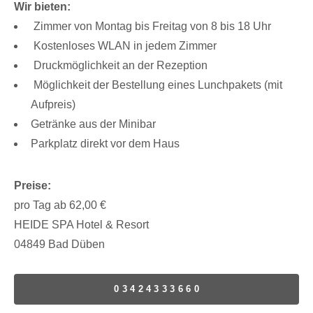
Wir bieten:
Zimmer von Montag bis Freitag von 8 bis 18 Uhr
Kostenloses WLAN in jedem Zimmer
Druckmöglichkeit an der Rezeption
Möglichkeit der Bestellung eines Lunchpakets (mit
Aufpreis)
Getränke aus der Minibar
Parkplatz direkt vor dem Haus
Preise:
pro Tag ab 62,00 €
HEIDE SPA Hotel & Resort
04849 Bad Düben
03424333660