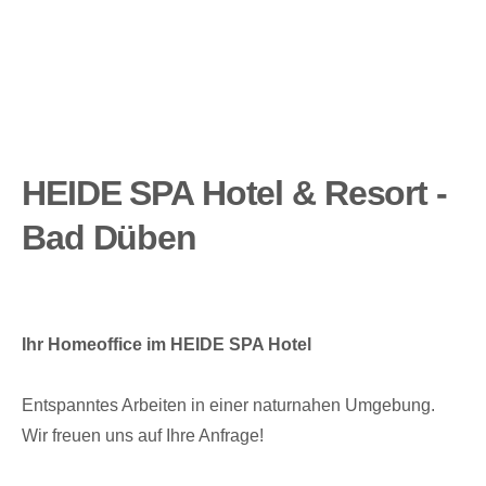
HEIDE SPA Hotel & Resort -
Bad Düben
Ihr Homeoffice im HEIDE SPA Hotel
Entspanntes Arbeiten in einer naturnahen Umgebung.
Wir freuen uns auf Ihre Anfrage!