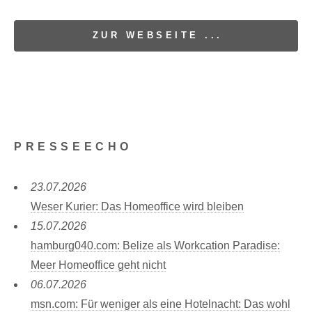
ZUR WEBSEITE ...
PRESSEECHO
23.07.2026
Weser Kurier: Das Homeoffice wird bleiben
15.07.2026
hamburg040.com: Belize als Workcation Paradise:
Meer Homeoffice geht nicht
06.07.2026
msn.com: Für weniger als eine Hotelnacht: Das wohl