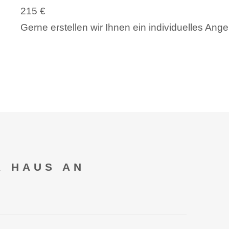
215 €
Gerne erstellen wir Ihnen ein individuelles Ang
R HAUS AN