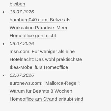
bleiben
15.07.2026
hamburg040.com: Belize als
Workcation Paradise: Meer
Homeoffice geht nicht
06.07.2026
msn.com: Für weniger als eine
Hotelnacht: Das wohl praktischste
Ikea-Möbel fürs Homeoffice
02.07.2026
euronews.com: "Mallorca-Regel":
Warum für Beamte 8 Wochen
Homeoffice am Strand erlaubt sind