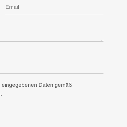
ben eingegebenen Daten gemäß
.