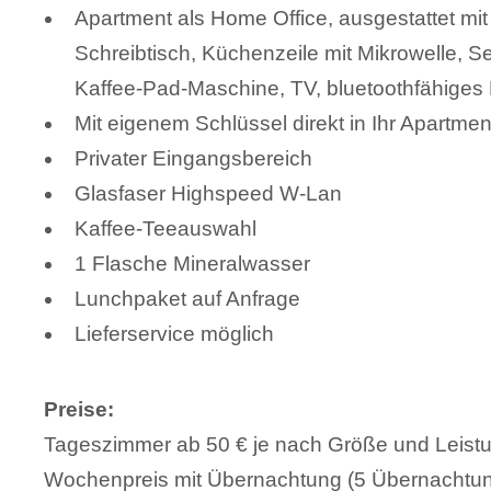
Apartment als Home Office, ausgestattet mi
Schreibtisch, Küchenzeile mit Mikrowelle, 
Kaffee-Pad-Maschine, TV, bluetoothfähiges
Mit eigenem Schlüssel direkt in Ihr Apartmen
Privater Eingangsbereich
Glasfaser Highspeed W-Lan
Kaffee-Teeauswahl
1 Flasche Mineralwasser
Lunchpaket auf Anfrage
Lieferservice möglich
Preise:
Tageszimmer ab 50 € je nach Größe und Leist
Wochenpreis mit Übernachtung (5 Übernachtu