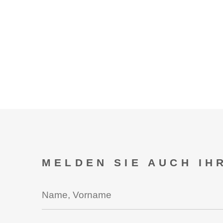
MELDEN SIE AUCH IH