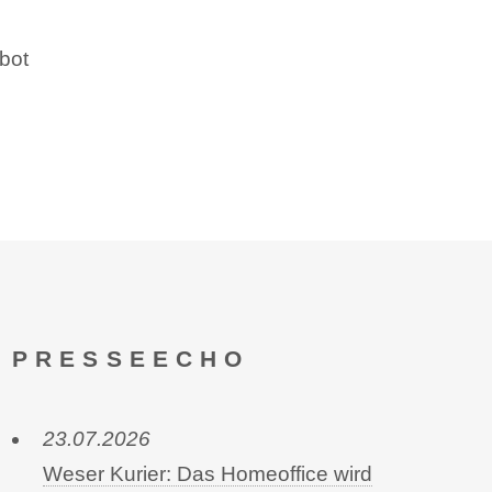
ebot
PRESSEECHO
23.07.2026
Weser Kurier: Das Homeoffice wird