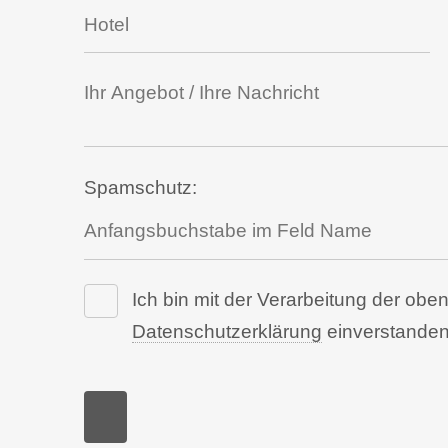
Spamschutz:
Ich bin mit der Verarbeitung der o
Datenschutzerklärung
einverstanden