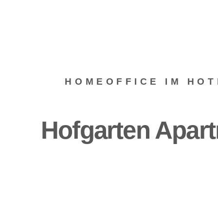
HOMEOFFICE IM HOT
Hofgarten Apart