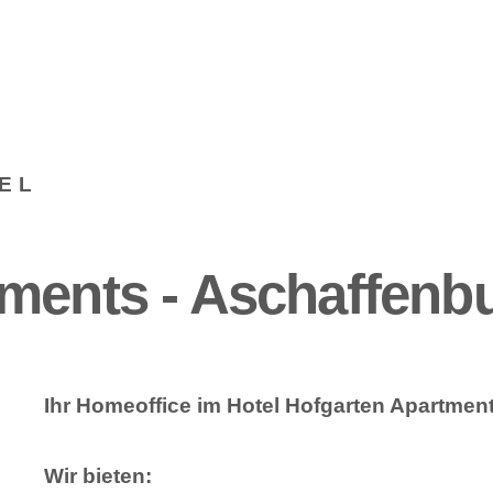
EL
ments - Aschaffenb
Ihr Homeoffice im Hotel Hofgarten Apartmen
Wir bieten: