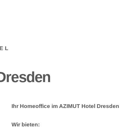
EL
 Dresden
Ihr Homeoffice im AZIMUT Hotel Dresden
Wir bieten: