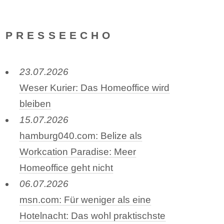
PRESSEECHO
23.07.2026
Weser Kurier: Das Homeoffice wird
bleiben
15.07.2026
hamburg040.com: Belize als
Workcation Paradise: Meer
Homeoffice geht nicht
06.07.2026
msn.com: Für weniger als eine
Hotelnacht: Das wohl praktischste