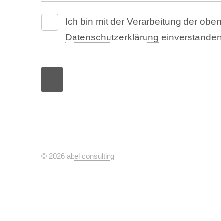
Ich bin mit der Verarbeitung der o
Datenschutzerklärung
einverstanden
© 2026
abel consulting