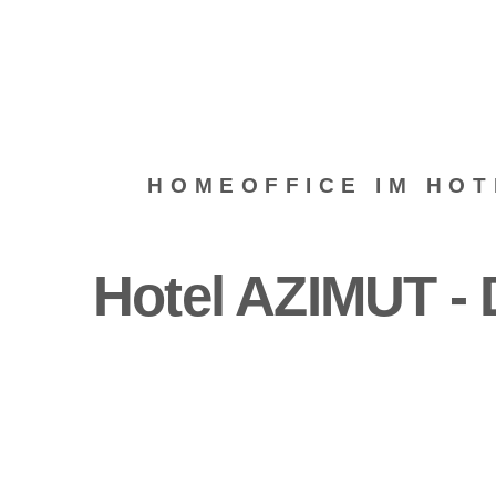
HOMEOFFICE IM HOT
Hotel AZIMUT -