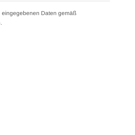
ben eingegebenen Daten gemäß
.