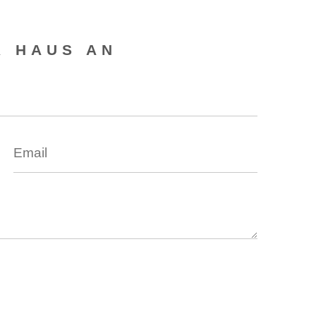
R HAUS AN