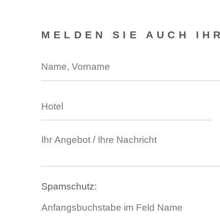
MELDEN SIE AUCH IH
Spamschutz: