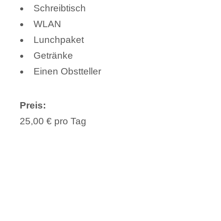
Schreibtisch
WLAN
Lunchpaket
Getränke
Einen Obstteller
Preis:
25,00 € pro Tag