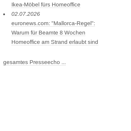
Ikea-Möbel fürs Homeoffice
02.07.2026
euronews.com: "Mallorca-Regel":
Warum für Beamte 8 Wochen
Homeoffice am Strand erlaubt sind
gesamtes Presseecho ...