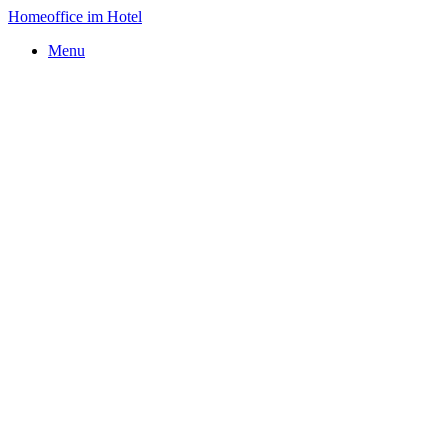
Homeoffice im Hotel
Menu