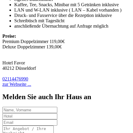
Kaffee, Tee, Snacks, Minibar mit 5 Getränken inklusive
LAN und W-LAN inklusive ( LAN – Kabel vorhanden )
Druck- und Faxservice über die Rezeption inklusive
Schreibtisch mit Tageslicht
anschließende Übernachtung auf Anfrage möglich
Preise:
Premium Doppelzimmer 119,00€
Deluxe Doppelzimmer 139,00€
Hotel Favor
40212 Düsseldorf
02114476990
zur Webseite ...
Melden Sie auch Ihr Haus an