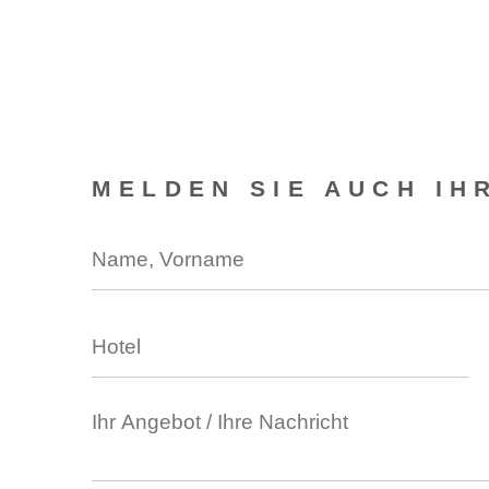
MELDEN SIE AUCH IH