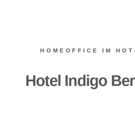
HOMEOFFICE IM HOT
Hotel Indigo Ber