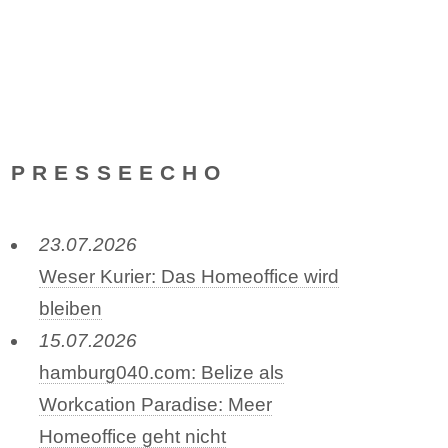
PRESSEECHO
23.07.2026
Weser Kurier: Das Homeoffice wird
bleiben
15.07.2026
hamburg040.com: Belize als
Workcation Paradise: Meer
Homeoffice geht nicht