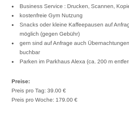
Business Service : Drucken, Scannen, Kopi
kostenfreie Gym Nutzung
Snacks oder kleine Kaffeepausen auf Anfra
möglich (gegen Gebühr)
gern sind auf Anfrage auch Übernachtunge
buchbar
Parken im Parkhaus Alexa (ca. 200 m entfer
Preise:
Preis pro Tag: 39.00 €
Preis pro Woche: 179.00 €