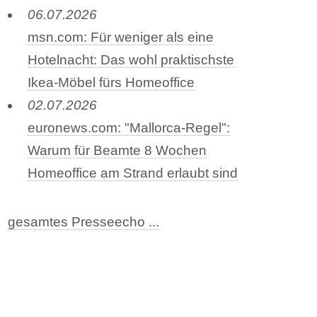
06.07.2026
msn.com: Für weniger als eine
Hotelnacht: Das wohl praktischste
Ikea-Möbel fürs Homeoffice
02.07.2026
euronews.com: "Mallorca-Regel":
Warum für Beamte 8 Wochen
Homeoffice am Strand erlaubt sind
gesamtes Presseecho ...