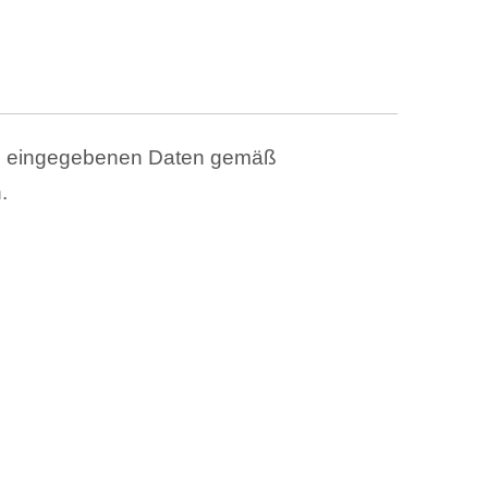
ben eingegebenen Daten gemäß
.