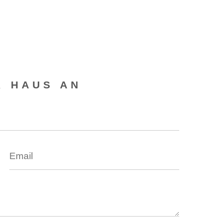
R HAUS AN