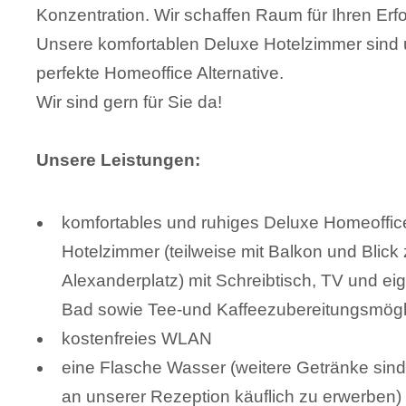
Konzentration. Wir schaffen Raum für Ihren Erfo
Unsere komfortablen Deluxe Hotelzimmer sind
perfekte Homeoffice Alternative.
Wir sind gern für Sie da!
Unsere Leistungen:
komfortables und ruhiges Deluxe Homeoffic
Hotelzimmer (teilweise mit Balkon und Blick
Alexanderplatz) mit Schreibtisch, TV und e
Bad sowie Tee-und Kaffeezubereitungsmögl
kostenfreies WLAN
eine Flasche Wasser (weitere Getränke sind
an unserer Rezeption käuflich zu erwerben)