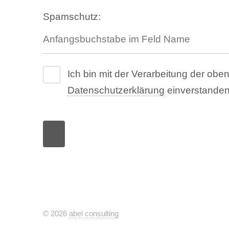
Spamschutz:
Ich bin mit der Verarbeitung der o
Datenschutzerklärung
einverstanden
© 2026
abel consulting