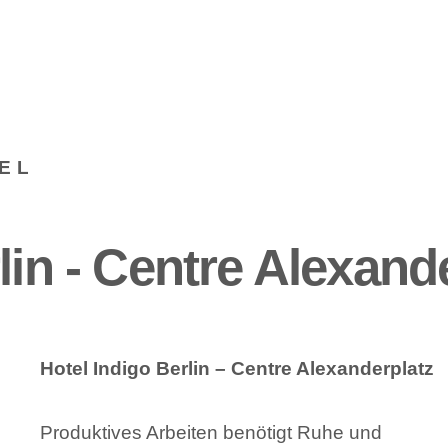
EL
lin - Centre Alexande
Hotel Indigo Berlin – Centre Alexanderplatz
Produktives Arbeiten benötigt Ruhe und