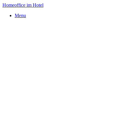
Homeoffice im Hotel
Menu