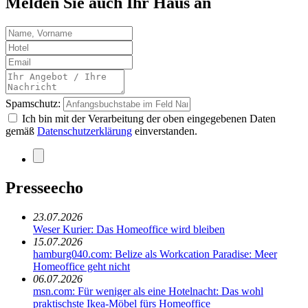
Melden Sie auch Ihr Haus an
Spamschutz:
Ich bin mit der Verarbeitung der oben eingegebenen Daten
gemäß
Datenschutzerklärung
einverstanden.
Presseecho
23.07.2026
Weser Kurier: Das Homeoffice wird bleiben
15.07.2026
hamburg040.com: Belize als Workcation Paradise: Meer
Homeoffice geht nicht
06.07.2026
msn.com: Für weniger als eine Hotelnacht: Das wohl
praktischste Ikea-Möbel fürs Homeoffice