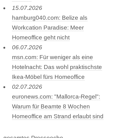
15.07.2026
hamburg040.com: Belize als
Workcation Paradise: Meer
Homeoffice geht nicht
06.07.2026
msn.com: Für weniger als eine
Hotelnacht: Das wohl praktischste
Ikea-Möbel fürs Homeoffice
02.07.2026
euronews.com: "Mallorca-Regel":
Warum für Beamte 8 Wochen
Homeoffice am Strand erlaubt sind
gesamtes Presseecho ...