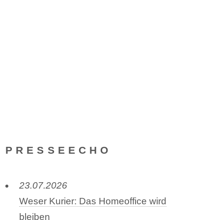
PRESSEECHO
23.07.2026
Weser Kurier: Das Homeoffice wird
bleiben