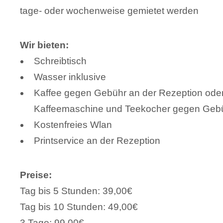
tage- oder wochenweise gemietet werden
Wir bieten:
Schreibtisch
Wasser inklusive
Kaffee gegen Gebühr an der Rezeption ode
Kaffeemaschine und Teekocher gegen Geb
Kostenfreies Wlan
Printservice an der Rezeption
Preise:
Tag bis 5 Stunden: 39,00€
Tag bis 10 Stunden: 49,00€
3 Tage: 99,00€