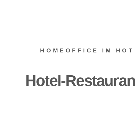
HOMEOFFICE IM HOT
Hotel-Restauran