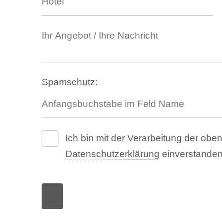
Spamschutz:
Ich bin mit der Verarbeitung der o
Datenschutzerklärung
einverstanden