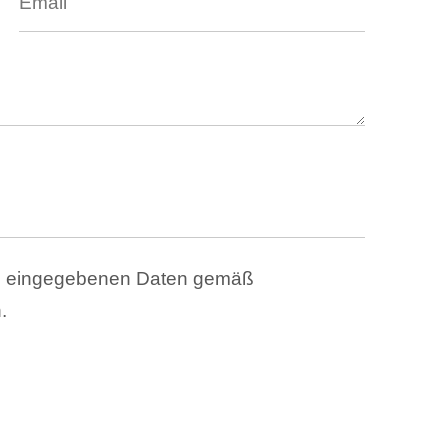
ben eingegebenen Daten gemäß
.