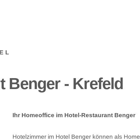
EL
t Benger - Krefeld
Ihr Homeoffice im Hotel-Restaurant Benger
Hotelzimmer im Hotel Benger können als Home