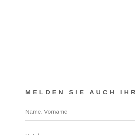
MELDEN SIE AUCH IH