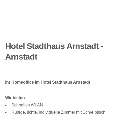
Hotel Stadthaus Arnstadt -
Arnstadt
Ihr Homeoffice im Hotel Stadthaus Arnstadt
Wir bieten:
Schnelles WLAN
Ruhige, lichte, individuelle Zimmer mit Schreibtisch