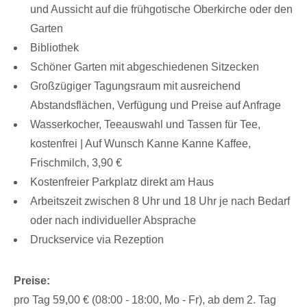
und Aussicht auf die frühgotische Oberkirche oder den
Garten
Bibliothek
Schöner Garten mit abgeschiedenen Sitzecken
Großzügiger Tagungsraum mit ausreichend
Abstandsflächen, Verfügung und Preise auf Anfrage
Wasserkocher, Teeauswahl und Tassen für Tee,
kostenfrei | Auf Wunsch Kanne Kanne Kaffee,
Frischmilch, 3,90 €
Kostenfreier Parkplatz direkt am Haus
Arbeitszeit zwischen 8 Uhr und 18 Uhr je nach Bedarf
oder nach individueller Absprache
Druckservice via Rezeption
Preise:
pro Tag 59,00 € (08:00 - 18:00, Mo - Fr), ab dem 2. Tag