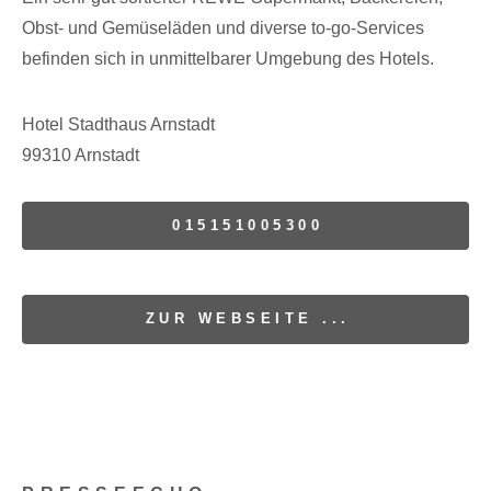
Obst- und Gemüseläden und diverse to-go-Services
befinden sich in unmittelbarer Umgebung des Hotels.
Hotel Stadthaus Arnstadt
99310 Arnstadt
015151005300
ZUR WEBSEITE ...