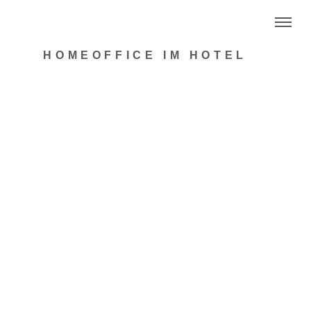
HOMEOFFICE IM HOTEL