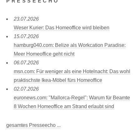
PRESSEECHO
23.07.2026
Weser Kurier: Das Homeoffice wird bleiben
15.07.2026
hamburg040.com: Belize als Workcation Paradise:
Meer Homeoffice geht nicht
06.07.2026
msn.com: Für weniger als eine Hotelnacht: Das wohl
praktischste Ikea-Möbel fürs Homeoffice
02.07.2026
euronews.com: "Mallorca-Regel": Warum für Beamte
8 Wochen Homeoffice am Strand erlaubt sind
gesamtes Presseecho ...