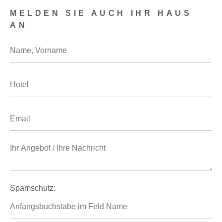
MELDEN SIE AUCH IHR HAUS
AN
Spamschutz: