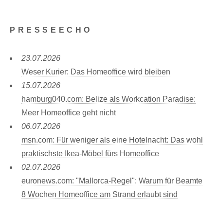
PRESSEECHO
23.07.2026
Weser Kurier: Das Homeoffice wird bleiben
15.07.2026
hamburg040.com: Belize als Workcation Paradise:
Meer Homeoffice geht nicht
06.07.2026
msn.com: Für weniger als eine Hotelnacht: Das wohl
praktischste Ikea-Möbel fürs Homeoffice
02.07.2026
euronews.com: "Mallorca-Regel": Warum für Beamte
8 Wochen Homeoffice am Strand erlaubt sind