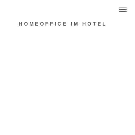
HOMEOFFICE IM HOTEL