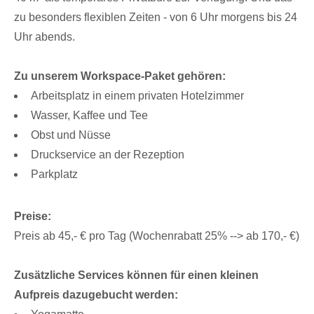
zu besonders flexiblen Zeiten - von 6 Uhr morgens bis 24
Uhr abends.
Zu unserem Workspace-Paket gehören:
Arbeitsplatz in einem privaten Hotelzimmer
Wasser, Kaffee und Tee
Obst und Nüsse
Druckservice an der Rezeption
Parkplatz
Preise:
Preis ab 45,- € pro Tag (Wochenrabatt 25% --> ab 170,- €)
Zusätzliche Services können für einen kleinen
Aufpreis dazugebucht werden: