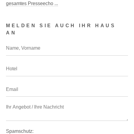
gesamtes Presseecho ...
MELDEN SIE AUCH IHR HAUS
AN
Spamschutz: