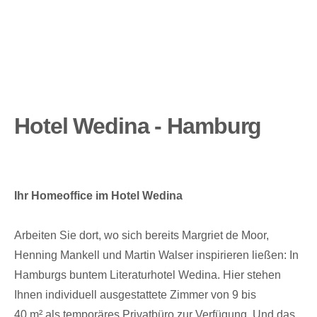
Hotel Wedina - Hamburg
Ihr Homeoffice im Hotel Wedina
Arbeiten Sie dort, wo sich bereits Margriet de Moor,
Henning Mankell und Martin Walser inspirieren ließen: In
Hamburgs buntem Literaturhotel Wedina. Hier stehen
Ihnen individuell ausgestattete Zimmer von 9 bis
40 m² als temporäres Privatbüro zur Verfügung. Und das