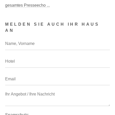
gesamtes Presseecho ...
MELDEN SIE AUCH IHR HAUS
AN
Spamschutz: