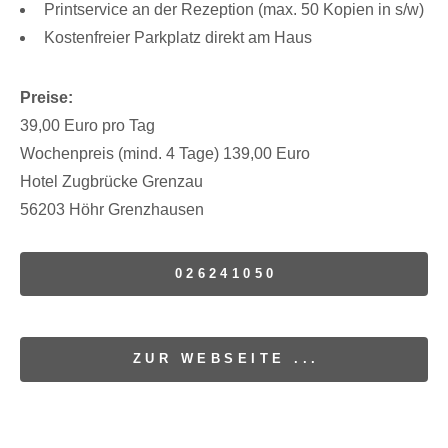
Printservice an der Rezeption (max. 50 Kopien in s/w)
Kostenfreier Parkplatz direkt am Haus
Preise:
39,00 Euro pro Tag
Wochenpreis (mind. 4 Tage) 139,00 Euro
Hotel Zugbrücke Grenzau
56203 Höhr Grenzhausen
026241050
ZUR WEBSEITE ...