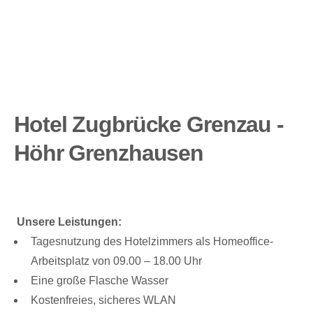
Hotel Zugbrücke Grenzau -
Höhr Grenzhausen
Unsere Leistungen:
Tagesnutzung des Hotelzimmers als Homeoffice-
Arbeitsplatz von 09.00 – 18.00 Uhr
Eine große Flasche Wasser
Kostenfreies, sicheres WLAN