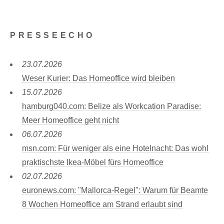
PRESSEECHO
23.07.2026
Weser Kurier: Das Homeoffice wird bleiben
15.07.2026
hamburg040.com: Belize als Workcation Paradise:
Meer Homeoffice geht nicht
06.07.2026
msn.com: Für weniger als eine Hotelnacht: Das wohl
praktischste Ikea-Möbel fürs Homeoffice
02.07.2026
euronews.com: "Mallorca-Regel": Warum für Beamte
8 Wochen Homeoffice am Strand erlaubt sind