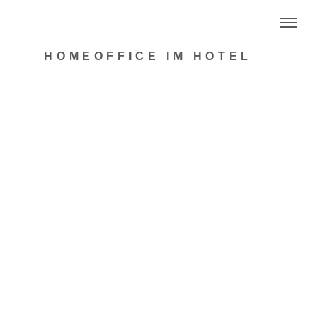
HOMEOFFICE IM HOTEL