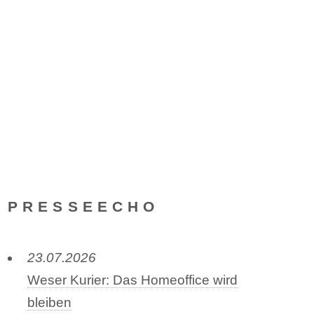
PRESSEECHO
23.07.2026
Weser Kurier: Das Homeoffice wird
bleiben