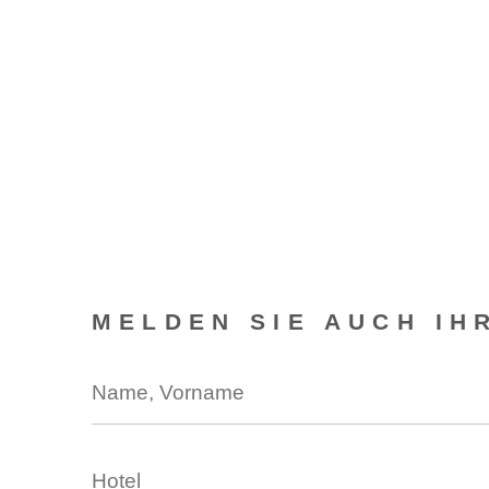
MELDEN SIE AUCH IH