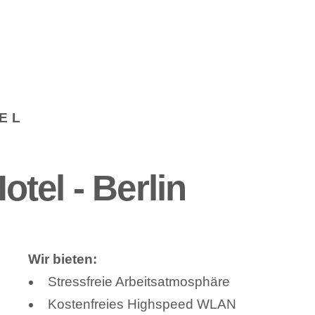
EL
tel - Berlin
Wir bieten:
Stressfreie Arbeitsatmosphäre
Kostenfreies Highspeed WLAN