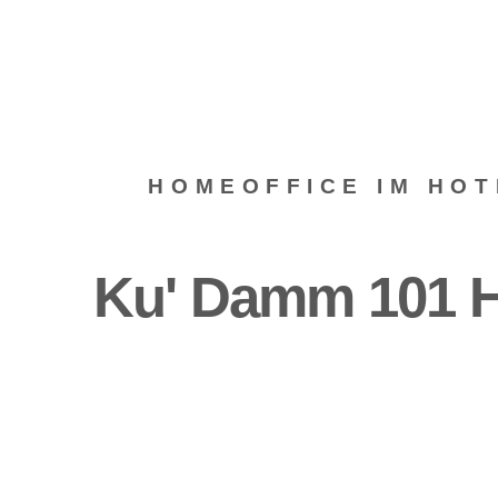
HOMEOFFICE IM HOT
Ku' Damm 101 Ho