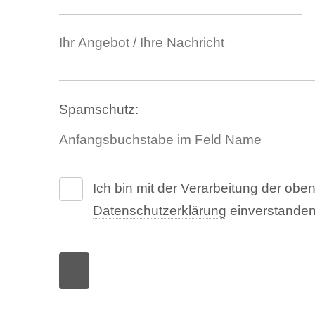
Spamschutz:
Ich bin mit der Verarbeitung der o
Datenschutzerklärung
einverstanden