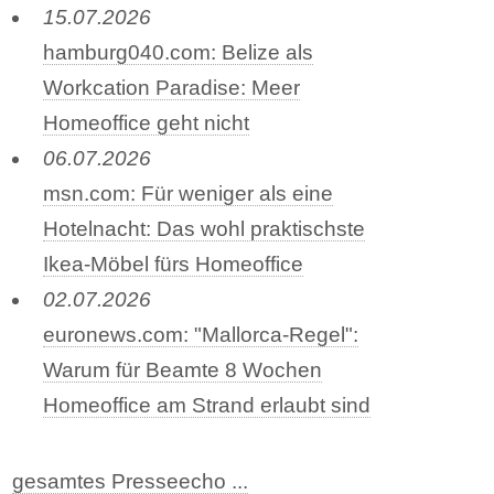
15.07.2026
hamburg040.com: Belize als
Workcation Paradise: Meer
Homeoffice geht nicht
06.07.2026
msn.com: Für weniger als eine
Hotelnacht: Das wohl praktischste
Ikea-Möbel fürs Homeoffice
02.07.2026
euronews.com: "Mallorca-Regel":
Warum für Beamte 8 Wochen
Homeoffice am Strand erlaubt sind
gesamtes Presseecho ...