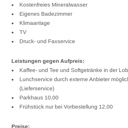
Kostenfreies Mineralwasser
Eigenes Badezimmer
Klimaanlage
TV
Druck- und Faxservice
Leistungen gegen Aufpreis:
Kaffee- und Tee und Softgetränke in der Lo
Lunchservice durch externe Anbieter möglic
(Lieferservice)
Parkhaus 10,00
Frühstück nur bei Vorbestellung 12,00
Preise: