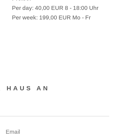
Per day: 40,00 EUR 8 - 18:00 Uhr
Per week: 199,00 EUR Mo - Fr
R HAUS AN