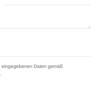
ben eingegebenen Daten gemäß
.