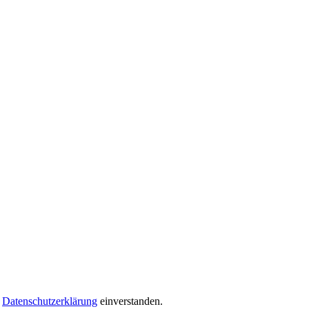
ß
Datenschutzerklärung
einverstanden.