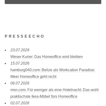
PRESSEECHO
23.07.2026
Weser Kurier: Das Homeoffice wird bleiben
15.07.2026
hamburg040.com: Belize als Workcation Paradise:
Meer Homeoffice geht nicht
06.07.2026
msn.com: Für weniger als eine Hotelnacht: Das wohl
praktischste Ikea-Möbel fürs Homeoffice
02.07.2026