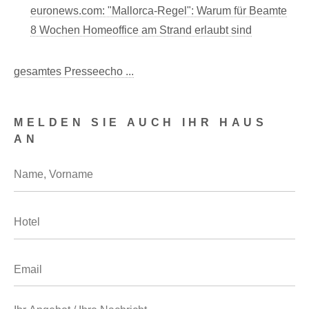
euronews.com: "Mallorca-Regel": Warum für Beamte
8 Wochen Homeoffice am Strand erlaubt sind
gesamtes Presseecho ...
MELDEN SIE AUCH IHR HAUS
AN