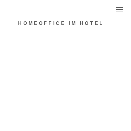
HOMEOFFICE IM HOTEL