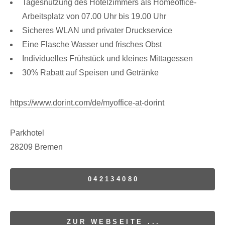
Tagesnutzung des Hotelzimmers als Homeoffice-
Arbeitsplatz von 07.00 Uhr bis 19.00 Uhr
Sicheres WLAN und privater Druckservice
Eine Flasche Wasser und frisches Obst
Individuelles Frühstück und kleines Mittagessen
30% Rabatt auf Speisen und Getränke
https://www.dorint.com/de/myoffice-at-dorint
Parkhotel
28209 Bremen
042134080
ZUR WEBSEITE ...