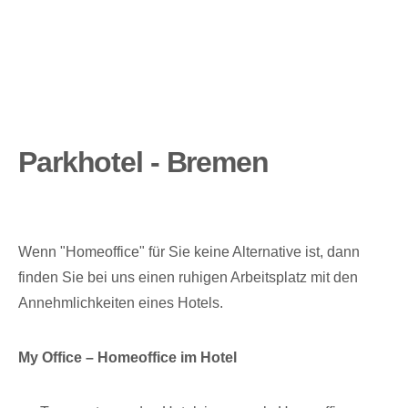
Parkhotel - Bremen
Wenn "Homeoffice" für Sie keine Alternative ist, dann
finden Sie bei uns einen ruhigen Arbeitsplatz mit den
Annehmlichkeiten eines Hotels.
My Office – Homeoffice im Hotel