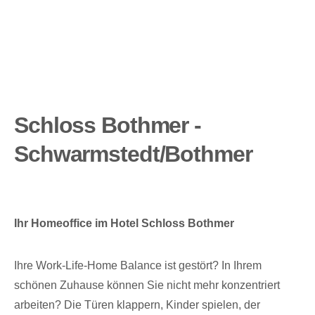
Schloss Bothmer -
Schwarmstedt/Bothmer
Ihr Homeoffice im Hotel Schloss Bothmer
Ihre Work-Life-Home Balance ist gestört? In Ihrem
schönen Zuhause können Sie nicht mehr konzentriert
arbeiten? Die Türen klappern, Kinder spielen, der