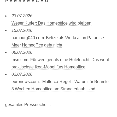
PRESSEECHO
23.07.2026
Weser Kurier: Das Homeoffice wird bleiben
15.07.2026
hamburg040.com: Belize als Workcation Paradise:
Meer Homeoffice geht nicht
06.07.2026
msn.com: Für weniger als eine Hotelnacht: Das wohl
praktischste Ikea-Möbel fürs Homeoffice
02.07.2026
euronews.com: "Mallorca-Regel": Warum für Beamte
8 Wochen Homeoffice am Strand erlaubt sind
gesamtes Presseecho ...