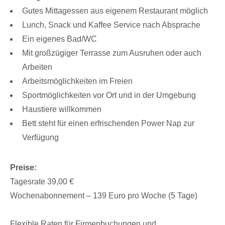
Gutes Mittagessen aus eigenem Restaurant möglich
Lunch, Snack und Kaffee Service nach Absprache
Ein eigenes Bad/WC
Mit großzügiger Terrasse zum Ausruhen oder auch
Arbeiten
Arbeitsmöglichkeiten im Freien
Sportmöglichkeiten vor Ort und in der Umgebung
Haustiere willkommen
Bett steht für einen erfrischenden Power Nap zur
Verfügung
Preise:
Tagesrate 39,00 €
Wochenabonnement – 139 Euro pro Woche (5 Tage)
Flexible Raten für Firmenbuchungen und