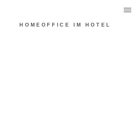
HOMEOFFICE IM HOTEL