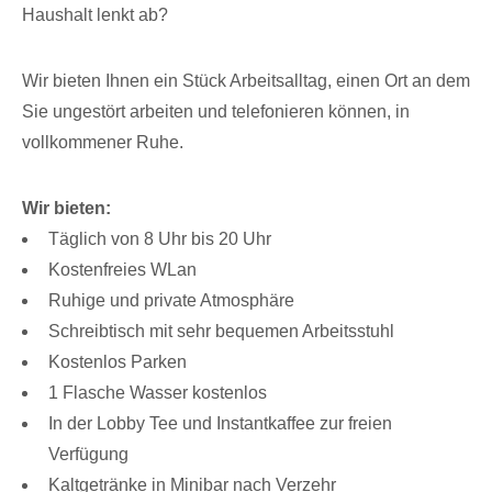
Haushalt lenkt ab?
Wir bieten Ihnen ein Stück Arbeitsalltag, einen Ort an dem
Sie ungestört arbeiten und telefonieren können, in
vollkommener Ruhe.
Wir bieten:
Täglich von 8 Uhr bis 20 Uhr
Kostenfreies WLan
Ruhige und private Atmosphäre
Schreibtisch mit sehr bequemen Arbeitsstuhl
Kostenlos Parken
1 Flasche Wasser kostenlos
In der Lobby Tee und Instantkaffee zur freien
Verfügung
Kaltgetränke in Minibar nach Verzehr