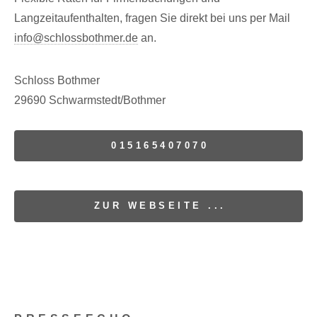
Langzeitaufenthalten, fragen Sie direkt bei uns per Mail
info@schlossbothmer.de
an.
Schloss Bothmer
29690 Schwarmstedt/Bothmer
015165407070
ZUR WEBSEITE ...