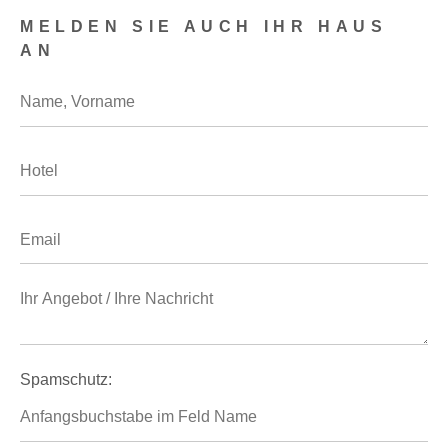
MELDEN SIE AUCH IHR HAUS
AN
Spamschutz: