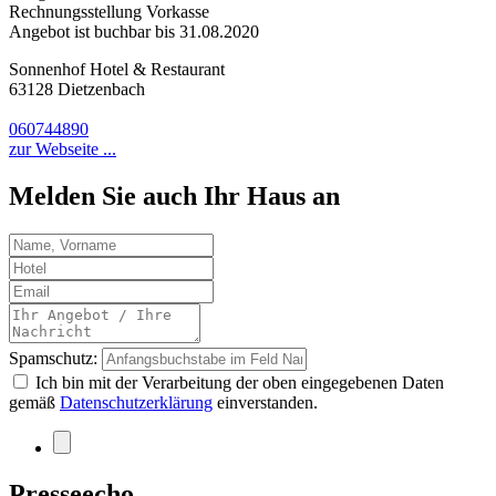
Rechnungsstellung Vorkasse
Angebot ist buchbar bis 31.08.2020
Sonnenhof Hotel & Restaurant
63128 Dietzenbach
060744890
zur Webseite ...
Melden Sie auch Ihr Haus an
Spamschutz:
Ich bin mit der Verarbeitung der oben eingegebenen Daten
gemäß
Datenschutzerklärung
einverstanden.
Presseecho