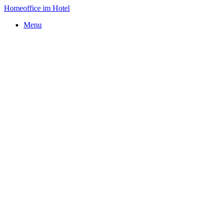
Homeoffice im Hotel
Menu