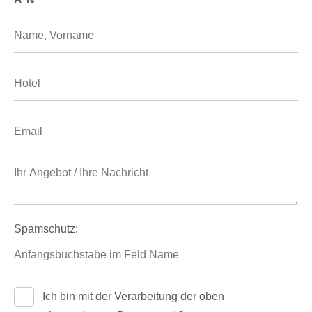
Spamschutz:
Ich bin mit der Verarbeitung der oben