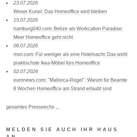
23.07.2026
Weser Kurier: Das Homeoffice wird bleiben
15.07.2026
hamburg040.com: Belize als Workcation Paradise:
Meer Homeoffice geht nicht
06.07.2026
msn.com: Für weniger als eine Hotelnacht: Das wohl
praktischste Ikea-Möbel fürs Homeoffice
02.07.2026
euronews.com: "Mallorca-Regel": Warum für Beamte
8 Wochen Homeoffice am Strand erlaubt sind
gesamtes Presseecho ...
MELDEN SIE AUCH IHR HAUS
AN