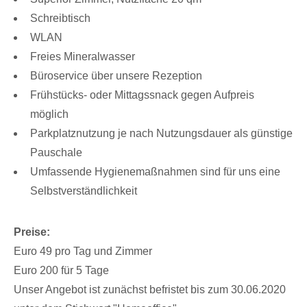
Schreibtisch
WLAN
Freies Mineralwasser
Büroservice über unsere Rezeption
Frühstücks- oder Mittagssnack gegen Aufpreis
möglich
Parkplatznutzung je nach Nutzungsdauer als günstige
Pauschale
Umfassende Hygienemaßnahmen sind für uns eine
Selbstverständlichkeit
Preise:
Euro 49 pro Tag und Zimmer
Euro 200 für 5 Tage
Unser Angebot ist zunächst befristet bis zum 30.06.2020