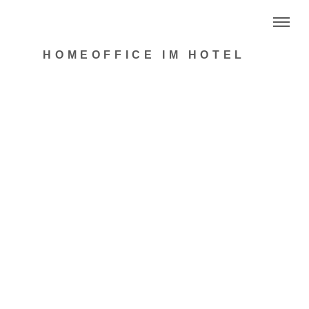
HOMEOFFICE IM HOTEL