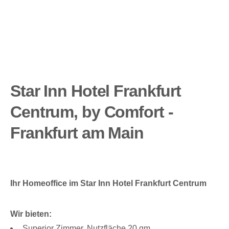
Star Inn Hotel Frankfurt
Centrum, by Comfort -
Frankfurt am Main
Ihr Homeoffice im Star Inn Hotel Frankfurt Centrum
Wir bieten:
Superior Zimmer, Nutzfläche 20 qm