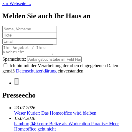
zur Webseite ...
Melden Sie auch Ihr Haus an
Spamschutz:
Ich bin mit der Verarbeitung der oben eingegebenen Daten
gemäß
Datenschutzerklärung
einverstanden.
Presseecho
23.07.2026
Weser Kurier: Das Homeoffice wird bleiben
15.07.2026
hamburg040.com: Belize als Workcation Paradise: Meer
Homeoffice geht nicht