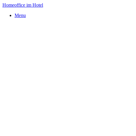
Homeoffice im Hotel
Menu