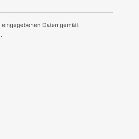
ben eingegebenen Daten gemäß
.