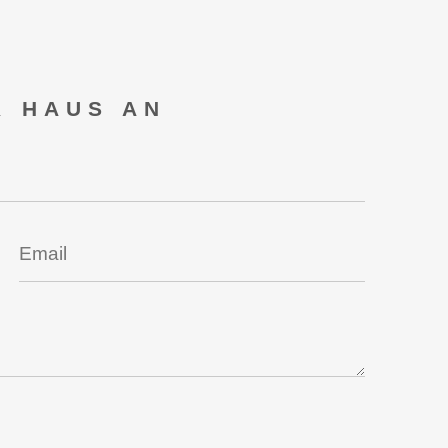
R HAUS AN