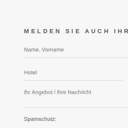
MELDEN SIE AUCH IH
Spamschutz: