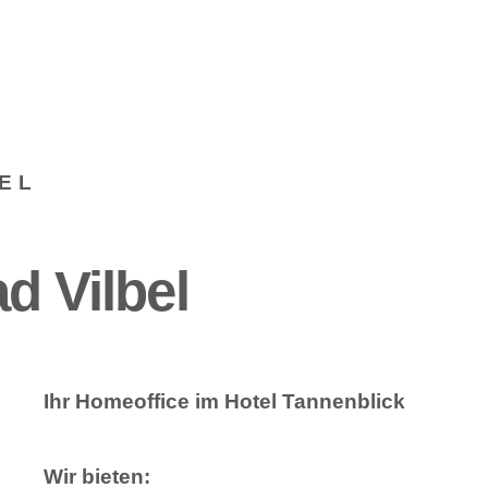
EL
d Vilbel
Ihr Homeoffice im Hotel Tannenblick
Wir bieten: