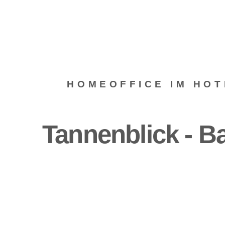
HOMEOFFICE IM HOT
Tannenblick - Ba