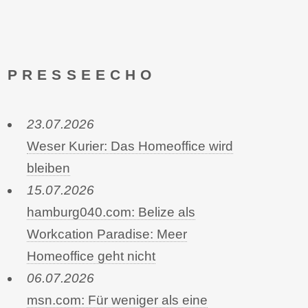
PRESSEECHO
23.07.2026
Weser Kurier: Das Homeoffice wird
bleiben
15.07.2026
hamburg040.com: Belize als
Workcation Paradise: Meer
Homeoffice geht nicht
06.07.2026
msn.com: Für weniger als eine