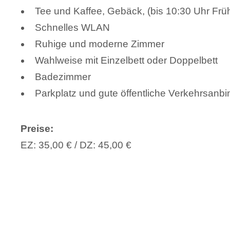
Tee und Kaffee, Gebäck, (bis 10:30 Uhr Frü
Schnelles WLAN
Ruhige und moderne Zimmer
Wahlweise mit Einzelbett oder Doppelbett
Badezimmer
Parkplatz und gute öffentliche Verkehrsanb
Preise:
EZ: 35,00 € / DZ: 45,00 €