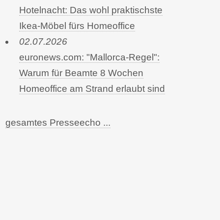
Hotelnacht: Das wohl praktischste
Ikea-Möbel fürs Homeoffice
02.07.2026
euronews.com: "Mallorca-Regel":
Warum für Beamte 8 Wochen
Homeoffice am Strand erlaubt sind
gesamtes Presseecho ...