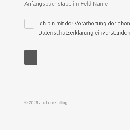
Ich bin mit der Verarbeitung der o
Datenschutzerklärung
einverstanden
© 2026
abel consulting