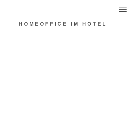
HOMEOFFICE IM HOTEL