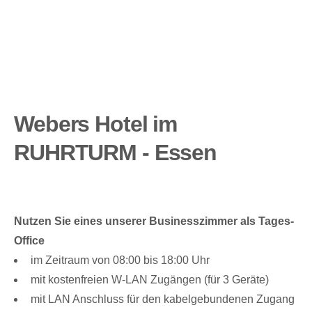
Webers Hotel im
RUHRTURM - Essen
Nutzen Sie eines unserer Businesszimmer als Tages-
Office
im Zeitraum von 08:00 bis 18:00 Uhr
mit kostenfreien W-LAN Zugängen (für 3 Geräte)
mit LAN Anschluss für den kabelgebundenen Zugang