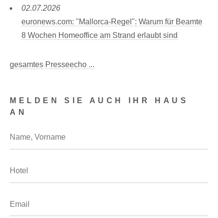
02.07.2026
euronews.com: "Mallorca-Regel": Warum für Beamte
8 Wochen Homeoffice am Strand erlaubt sind
gesamtes Presseecho ...
MELDEN SIE AUCH IHR HAUS
AN