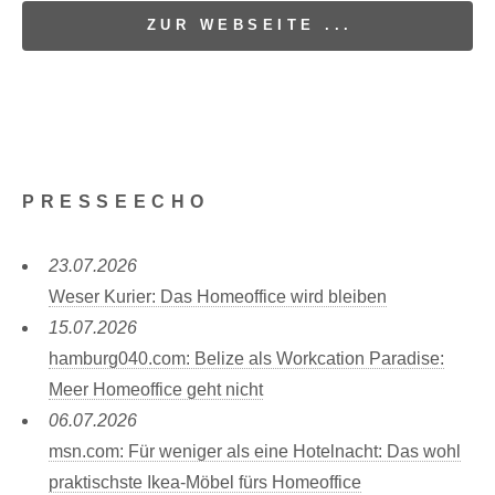
ZUR WEBSEITE ...
PRESSEECHO
23.07.2026
Weser Kurier: Das Homeoffice wird bleiben
15.07.2026
hamburg040.com: Belize als Workcation Paradise:
Meer Homeoffice geht nicht
06.07.2026
msn.com: Für weniger als eine Hotelnacht: Das wohl
praktischste Ikea-Möbel fürs Homeoffice