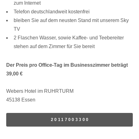
zum Internet
Telefon deutschlandweit kostenfrei
bleiben Sie auf dem neusten Stand mit unserem Sky
TV
2 Flaschen Wasser, sowie Kaffee- und Teebereiter
stehen auf dem Zimmer für Sie bereit
Der Preis pro Office-Tag im Businesszimmer beträgt
39,00 €
Webers Hotel im RUHRTURM
45138 Essen
20117003300