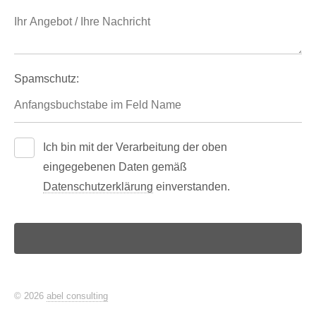
Spamschutz:
Ich bin mit der Verarbeitung der oben
eingegebenen Daten gemäß
Datenschutzerklärung
einverstanden.
© 2026
abel consulting