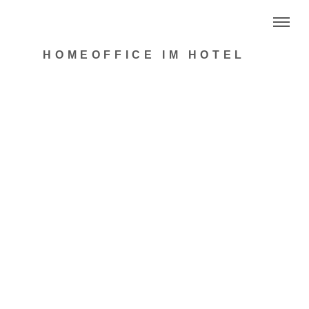
HOMEOFFICE IM HOTEL