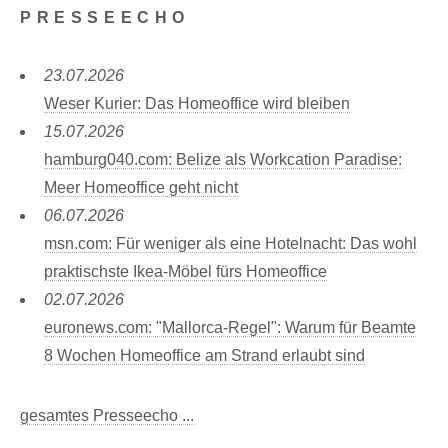
PRESSEECHO
23.07.2026
Weser Kurier: Das Homeoffice wird bleiben
15.07.2026
hamburg040.com: Belize als Workcation Paradise:
Meer Homeoffice geht nicht
06.07.2026
msn.com: Für weniger als eine Hotelnacht: Das wohl
praktischste Ikea-Möbel fürs Homeoffice
02.07.2026
euronews.com: "Mallorca-Regel": Warum für Beamte
8 Wochen Homeoffice am Strand erlaubt sind
gesamtes Presseecho ...