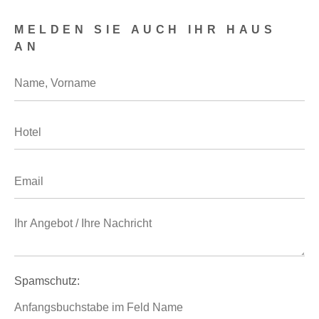
MELDEN SIE AUCH IHR HAUS
AN
Spamschutz: