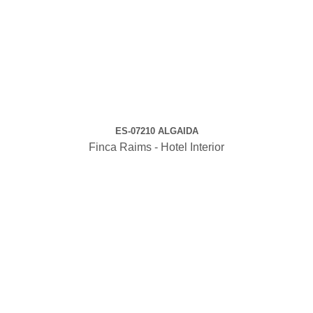
ES-07210 ALGAIDA
Finca Raims - Hotel Interior