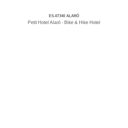
ES-07340 ALARÓ
Petit Hotel Alaró - Bike & Hike Hotel