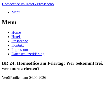
Homeoffice im Hotel - Presseecho
Menu
Menu
Home
Hotels
Presseecho
Kontakt
Impressum
Datenschutzerklärung
BR 24: Homeoffice am Feiertag: Wer bekommt frei,
wer muss arbeiten?
Veröffentlicht am 04.06.2026