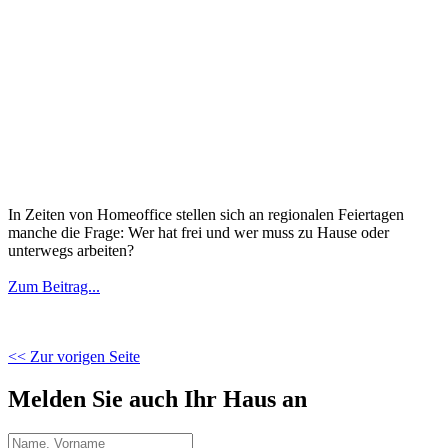
In Zeiten von Homeoffice stellen sich an regionalen Feiertagen
manche die Frage: Wer hat frei und wer muss zu Hause oder
unterwegs arbeiten?
Zum Beitrag...
<< Zur vorigen Seite
Melden Sie auch Ihr Haus an