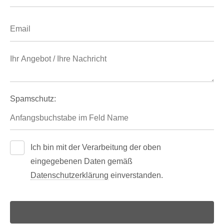
Spamschutz:
Ich bin mit der Verarbeitung der oben
eingegebenen Daten gemäß
Datenschutzerklärung
einverstanden.