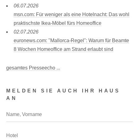
06.07.2026
msn.com: Für weniger als eine Hotelnacht: Das wohl
praktischste Ikea-Möbel fürs Homeoffice
02.07.2026
euronews.com: "Mallorca-Regel": Warum für Beamte
8 Wochen Homeoffice am Strand erlaubt sind
gesamtes Presseecho ...
MELDEN SIE AUCH IHR HAUS
AN