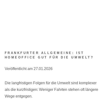
FRANKFURTER ALLGEMEINE: IST
HOMEOFFICE GUT FÜR DIE UMWELT?
Veröffentlicht am 27.01.2026
Die langfristigen Folgen für die Umwelt sind komplexer
als die kurzfristigen: Weniger Fahrten stehen oft längere
Wege entgegen.