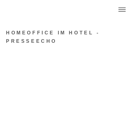
HOMEOFFICE IM HOTEL -
PRESSEECHO