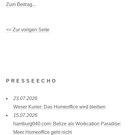
Zum Beitrag...
<< Zur vorigen Seite
PRESSEECHO
23.07.2026
Weser Kurier: Das Homeoffice wird bleiben
15.07.2026
hamburg040.com: Belize als Workcation Paradise:
Meer Homeoffice geht nicht