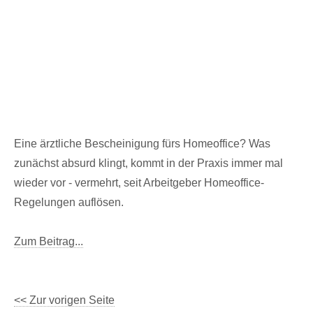
Eine ärztliche Bescheinigung fürs Homeoffice? Was
zunächst absurd klingt, kommt in der Praxis immer mal
wieder vor - vermehrt, seit Arbeitgeber Homeoffice-
Regelungen auflösen.
Zum Beitrag...
<< Zur vorigen Seite