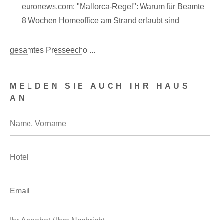
euronews.com: "Mallorca-Regel": Warum für Beamte
8 Wochen Homeoffice am Strand erlaubt sind
gesamtes Presseecho ...
MELDEN SIE AUCH IHR HAUS
AN