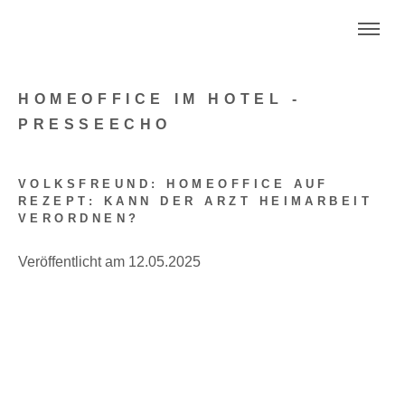
HOMEOFFICE IM HOTEL -
PRESSEECHO
VOLKSFREUND: HOMEOFFICE AUF
REZEPT: KANN DER ARZT HEIMARBEIT
VERORDNEN?
Veröffentlicht am 12.05.2025