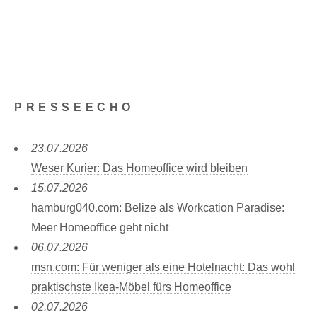
PRESSEECHO
23.07.2026
Weser Kurier: Das Homeoffice wird bleiben
15.07.2026
hamburg040.com: Belize als Workcation Paradise:
Meer Homeoffice geht nicht
06.07.2026
msn.com: Für weniger als eine Hotelnacht: Das wohl
praktischste Ikea-Möbel fürs Homeoffice
02.07.2026