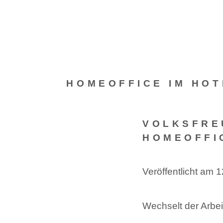
HOMEOFFICE IM HOT
VOLKSFRE
HOMEOFFI
Veröffentlicht am 
Wechselt der Arbeit