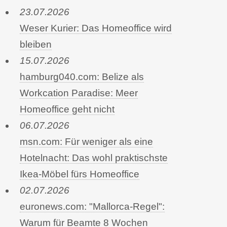
23.07.2026
Weser Kurier: Das Homeoffice wird
bleiben
15.07.2026
hamburg040.com: Belize als
Workcation Paradise: Meer
Homeoffice geht nicht
06.07.2026
msn.com: Für weniger als eine
Hotelnacht: Das wohl praktischste
Ikea-Möbel fürs Homeoffice
02.07.2026
euronews.com: "Mallorca-Regel":
Warum für Beamte 8 Wochen