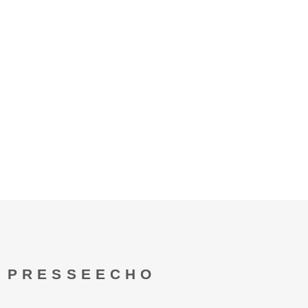
PRESSEECHO