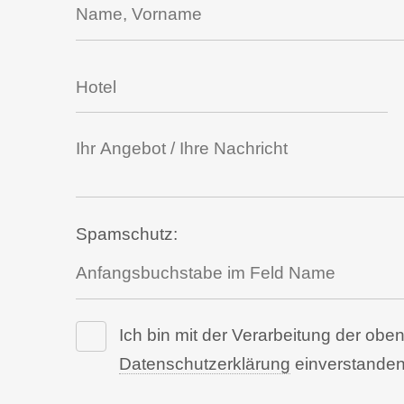
Spamschutz:
Ich bin mit der Verarbeitung der o
Datenschutzerklärung
einverstanden