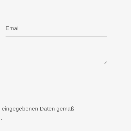
ben eingegebenen Daten gemäß
.