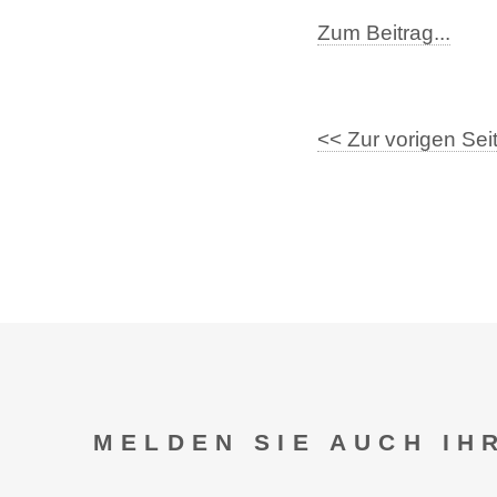
Zum Beitrag...
<< Zur vorigen Sei
MELDEN SIE AUCH IH