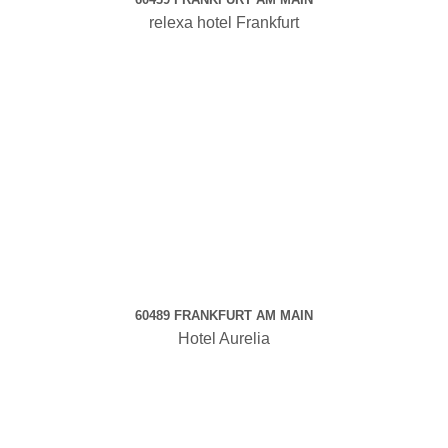
relexa hotel Frankfurt
60489 FRANKFURT AM MAIN
Hotel Aurelia