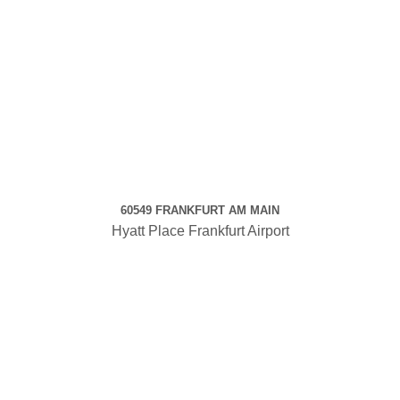
60549 FRANKFURT AM MAIN
Hyatt Place Frankfurt Airport