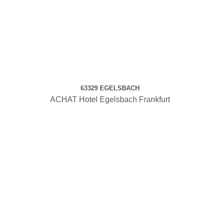
63329 EGELSBACH
ACHAT Hotel Egelsbach Frankfurt