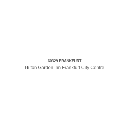
60329 FRANKFURT
Hilton Garden Inn Frankfurt City Centre