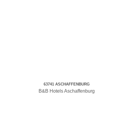
63741 ASCHAFFENBURG
B&B Hotels Aschaffenburg