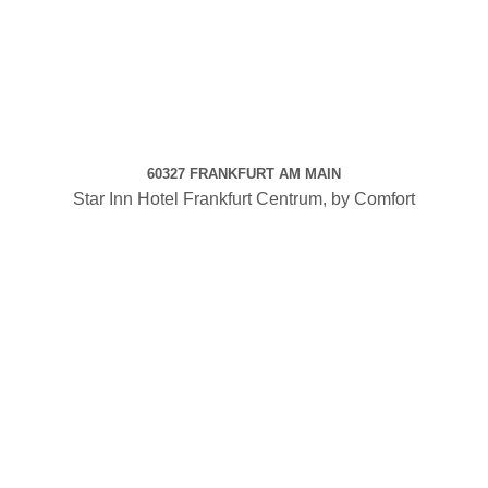
60327 FRANKFURT AM MAIN
Star Inn Hotel Frankfurt Centrum, by Comfort