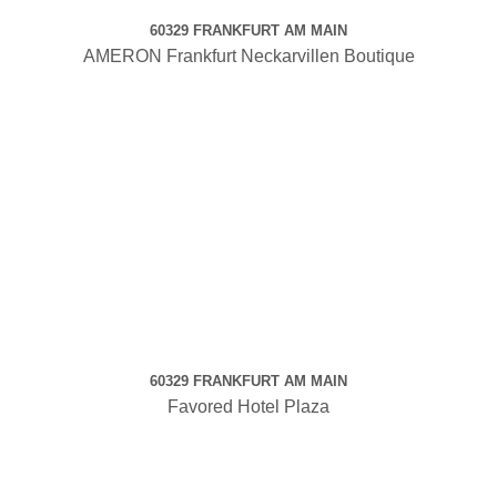
60329 FRANKFURT AM MAIN
AMERON Frankfurt Neckarvillen Boutique
60329 FRANKFURT AM MAIN
Favored Hotel Plaza