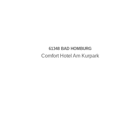
61348 BAD HOMBURG
Comfort Hotel Am Kurpark