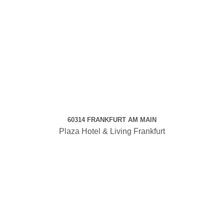
60314 FRANKFURT AM MAIN
Plaza Hotel & Living Frankfurt