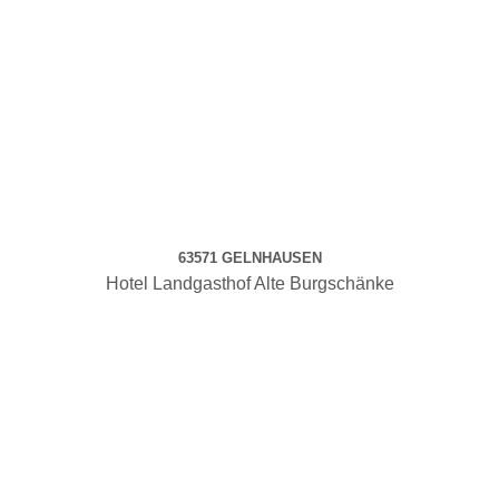
63571 GELNHAUSEN
Hotel Landgasthof Alte Burgschänke