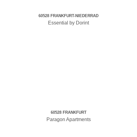
60528 FRANKFURT-NIEDERRAD
Essential by Dorint
60528 FRANKFURT
Paragon Apartments