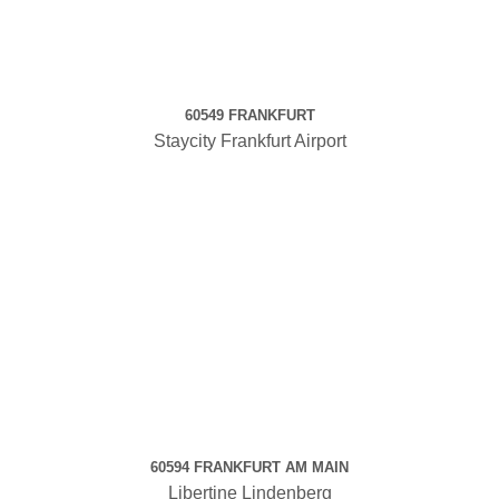
60549 FRANKFURT
Staycity Frankfurt Airport
60594 FRANKFURT AM MAIN
Libertine Lindenberg