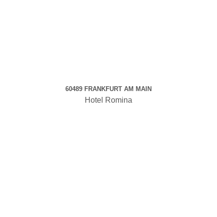
60489 FRANKFURT AM MAIN
Hotel Romina