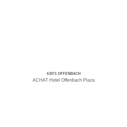
63071 OFFENBACH
ACHAT Hotel Offenbach Plaza