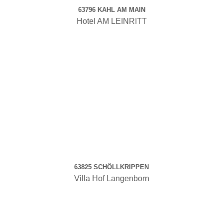
63796 KAHL AM MAIN
Hotel AM LEINRITT
63825 SCHÖLLKRIPPEN
Villa Hof Langenborn