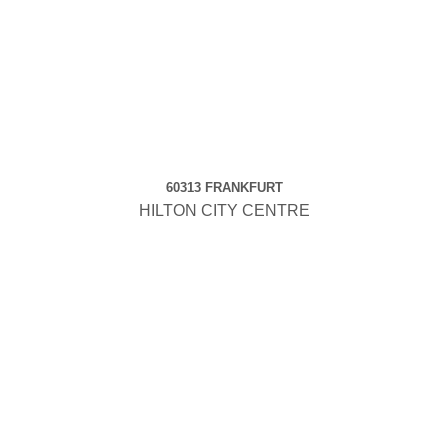
60313 FRANKFURT
HILTON CITY CENTRE