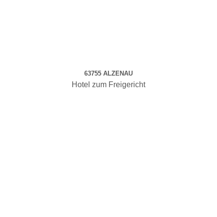
63755 ALZENAU
Hotel zum Freigericht