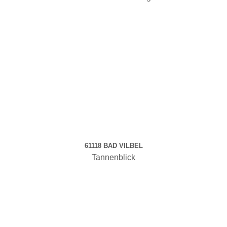
61118 BAD VILBEL
Tannenblick