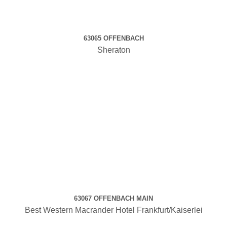
63065 OFFENBACH
Sheraton
63067 OFFENBACH MAIN
Best Western Macrander Hotel Frankfurt/Kaiserlei