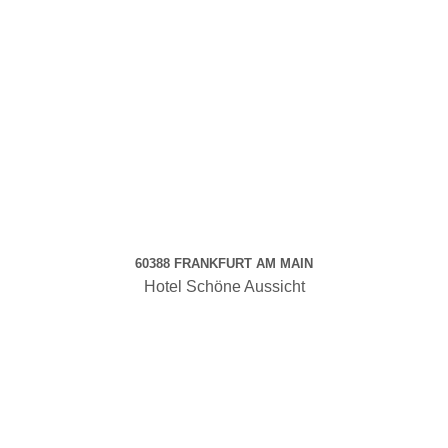
60388 FRANKFURT AM MAIN
Hotel Schöne Aussicht