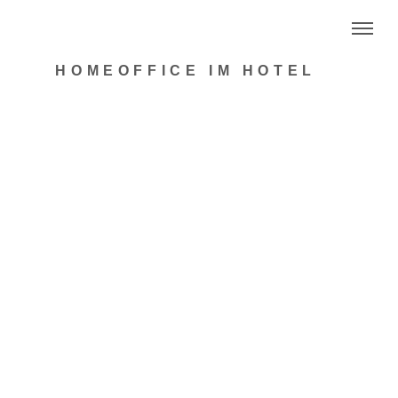
HOMEOFFICE IM HOTEL