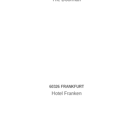
60326 FRANKFURT
Hotel Franken