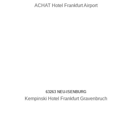
ACHAT Hotel Frankfurt Airport
63263 NEU-ISENBURG
Kempinski Hotel Frankfurt Gravenbruch