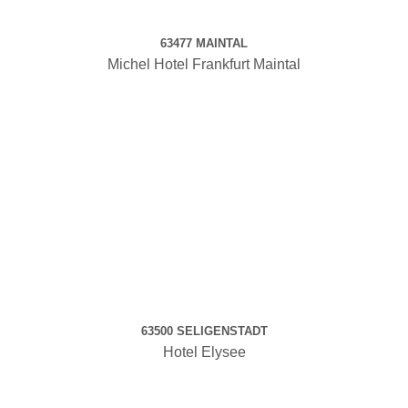
63477 MAINTAL
Michel Hotel Frankfurt Maintal
63500 SELIGENSTADT
Hotel Elysee