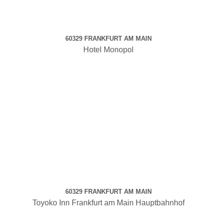
60329 FRANKFURT AM MAIN
Hotel Monopol
60329 FRANKFURT AM MAIN
Toyoko Inn Frankfurt am Main Hauptbahnhof