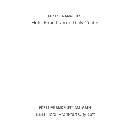
60313 FRANKFURT
Hotel Expo Frankfurt City Centre
60314 FRANKFURT AM MAIN
B&B Hotel Frankfurt City-Ost