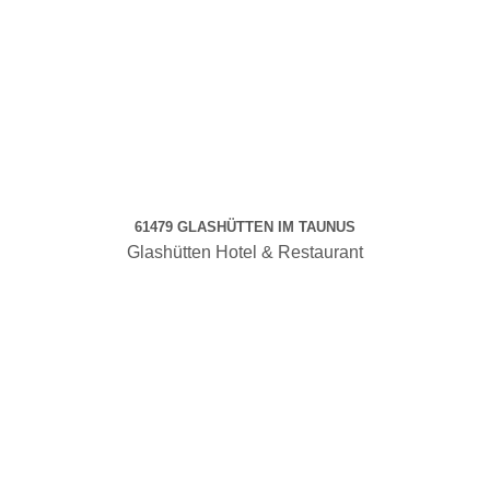
61479 GLASHÜTTEN IM TAUNUS
Glashütten Hotel & Restaurant