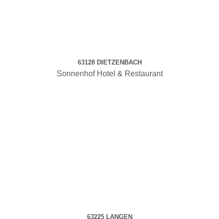
63128 DIETZENBACH
Sonnenhof Hotel & Restaurant
63225 LANGEN