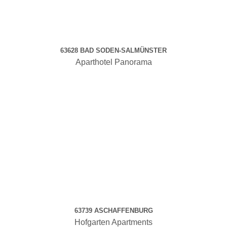
63628 BAD SODEN-SALMÜNSTER
Aparthotel Panorama
63739 ASCHAFFENBURG
Hofgarten Apartments